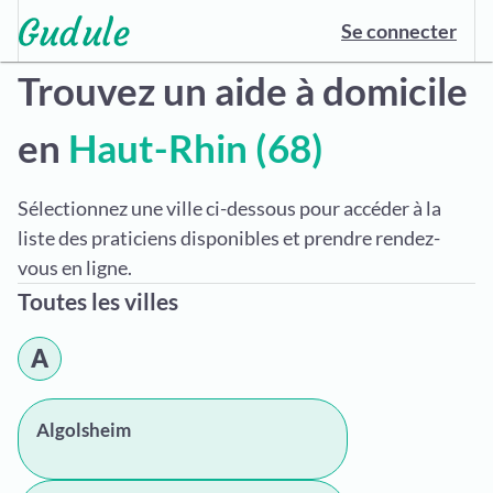
Se connecter
Trouvez un aide à domicile
en
Haut-Rhin (68)
Sélectionnez une ville ci-dessous pour accéder à la
liste des praticiens disponibles et prendre rendez-
vous en ligne.
Toutes les villes
A
Algolsheim