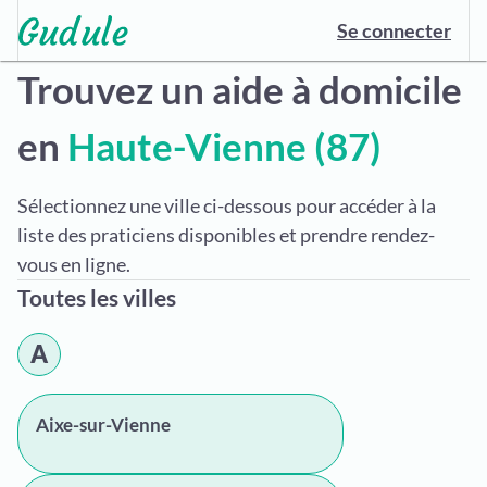
Se connecter
Trouvez un aide à domicile
en
Haute-Vienne (87)
Sélectionnez une ville ci-dessous pour accéder à la
liste des praticiens disponibles et prendre rendez-
vous en ligne.
Toutes les villes
A
Aixe-sur-Vienne