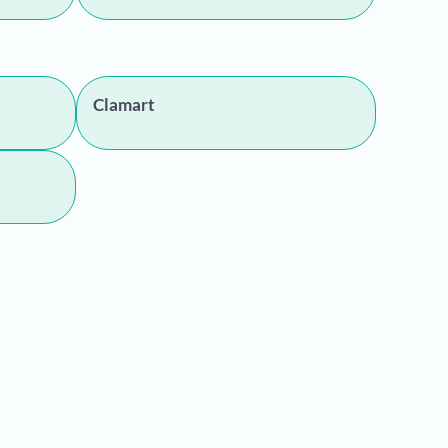
Clamart