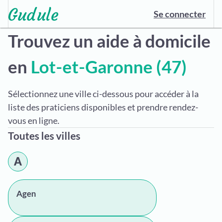
Se connecter
Trouvez un aide à domicile
en
Lot-et-Garonne (47)
Sélectionnez une ville ci-dessous pour accéder à la
liste des praticiens disponibles et prendre rendez-
vous en ligne.
Toutes les villes
A
Agen