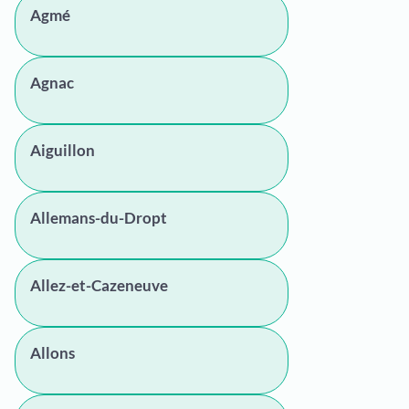
Agmé
Agnac
Aiguillon
Allemans-du-Dropt
Allez-et-Cazeneuve
Allons