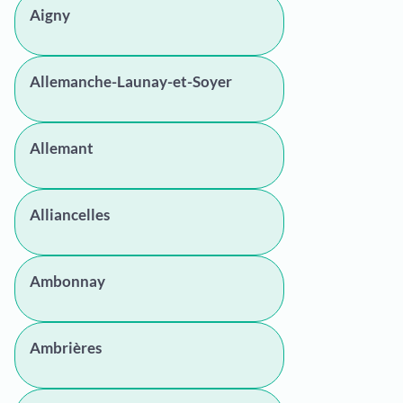
Aigny
Allemanche-Launay-et-Soyer
Allemant
Alliancelles
Ambonnay
Ambrières