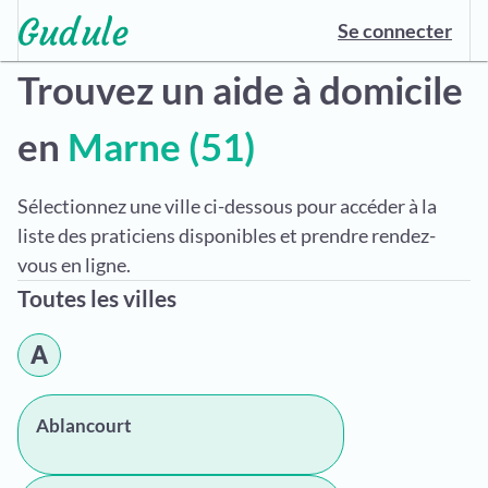
Se connecter
Trouvez un aide à domicile
en
Marne (51)
Sélectionnez une ville ci-dessous pour accéder à la
liste des praticiens disponibles et prendre rendez-
vous en ligne.
Toutes les villes
A
Ablancourt