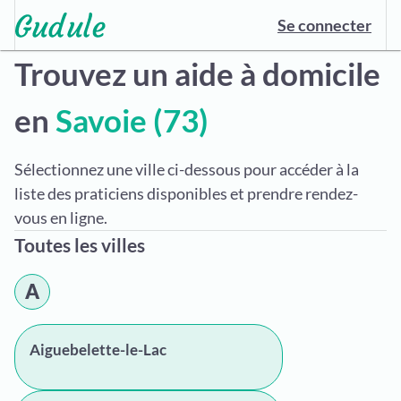
Se connecter
Trouvez un aide à domicile
en
Savoie (73)
Sélectionnez une ville ci-dessous pour accéder à la
liste des praticiens disponibles et prendre rendez-
vous en ligne.
Toutes les villes
A
Aiguebelette-le-Lac