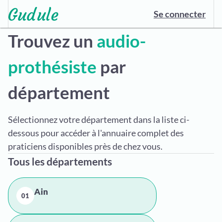
Se connecter
Trouvez un
audio-
prothésiste
par
département
Sélectionnez votre département dans la liste ci-
dessous pour accéder à l'annuaire complet des
praticiens disponibles près de chez vous.
Tous les départements
Ain
01