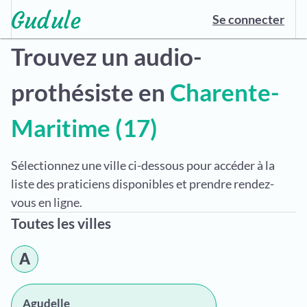
Se connecter
Trouvez un audio-
prothésiste en
Charente-
Maritime (17)
Sélectionnez une ville ci-dessous pour accéder à la
liste des praticiens disponibles et prendre rendez-
vous en ligne.
Toutes les villes
A
Agudelle