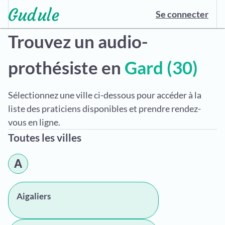
Se connecter
Trouvez un audio-
prothésiste en
Gard (30)
Sélectionnez une ville ci-dessous pour accéder à la
liste des praticiens disponibles et prendre rendez-
vous en ligne.
Toutes les villes
A
Aigaliers