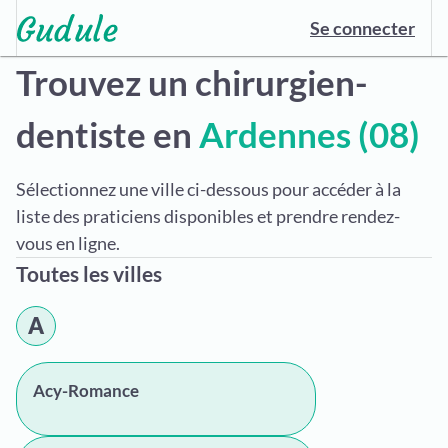
Se connecter
Trouvez un chirurgien-
dentiste en
Ardennes (08)
Sélectionnez une ville ci-dessous pour accéder à la
liste des praticiens disponibles et prendre rendez-
vous en ligne.
Toutes les villes
A
Acy-Romance