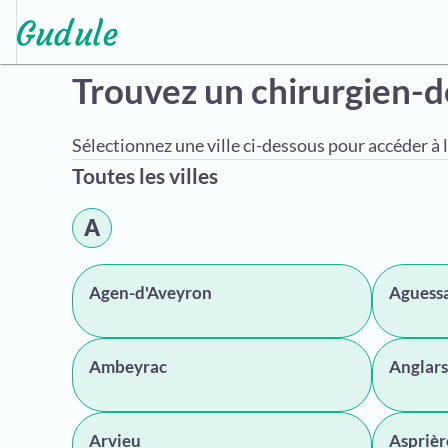
Trouvez un chirurgien-d
Sélectionnez une ville ci-dessous pour accéder à l
Toutes les villes
A
Agen-d'Aveyron
Aguess
Ambeyrac
Anglars
Arvieu
Asprièr