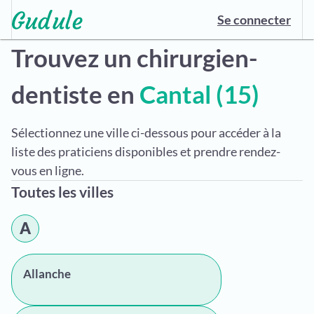
Se connecter
Trouvez un chirurgien-
dentiste en
Cantal (15)
Sélectionnez une ville ci-dessous pour accéder à la
liste des praticiens disponibles et prendre rendez-
vous en ligne.
Toutes les villes
A
Allanche