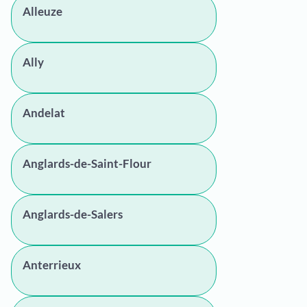
Alleuze
Ally
Andelat
Anglards-de-Saint-Flour
Anglards-de-Salers
Anterrieux