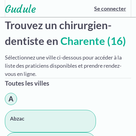
Se connecter
Trouvez un chirurgien-
dentiste en
Charente (16)
Sélectionnez une ville ci-dessous pour accéder à la
liste des praticiens disponibles et prendre rendez-
vous en ligne.
Toutes les villes
A
Abzac