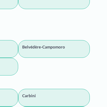
Belvédère-Campomoro
Carbini