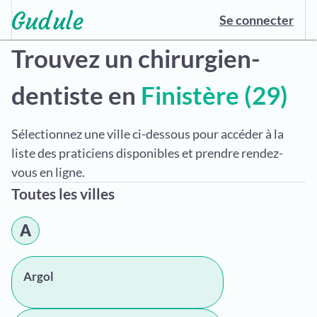
Se connecter
Trouvez un chirurgien-
dentiste en
Finistère (29)
Sélectionnez une ville ci-dessous pour accéder à la
liste des praticiens disponibles et prendre rendez-
vous en ligne.
Toutes les villes
A
Argol