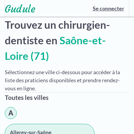
Se connecter
Trouvez un chirurgien-
dentiste en
Saône-et-
Loire (71)
Sélectionnez une ville ci-dessous pour accéder à la
liste des praticiens disponibles et prendre rendez-
vous en ligne.
Toutes les villes
A
Allerey-sur-Saône