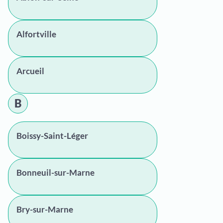
Alfortville
Arcueil
B
Boissy-Saint-Léger
Bonneuil-sur-Marne
Bry-sur-Marne