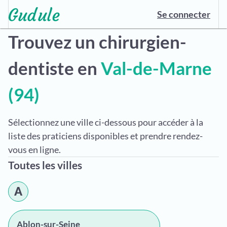
Se connecter
Trouvez un chirurgien-
dentiste en
Val-de-Marne
(94)
Sélectionnez une ville ci-dessous pour accéder à la
liste des praticiens disponibles et prendre rendez-
vous en ligne.
Toutes les villes
A
Ablon-sur-Seine