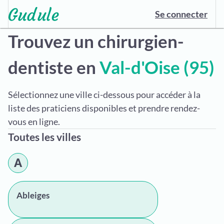
Se connecter
Trouvez un chirurgien-
dentiste en
Val-d'Oise (95)
Sélectionnez une ville ci-dessous pour accéder à la
liste des praticiens disponibles et prendre rendez-
vous en ligne.
Toutes les villes
A
Ableiges