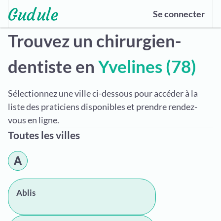
Se connecter
Trouvez un chirurgien-
dentiste en
Yvelines (78)
Sélectionnez une ville ci-dessous pour accéder à la
liste des praticiens disponibles et prendre rendez-
vous en ligne.
Toutes les villes
A
Ablis