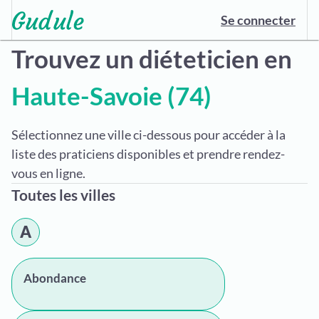
Se connecter
Trouvez un diéteticien en
Haute-Savoie (74)
Sélectionnez une ville ci-dessous pour accéder à la
liste des praticiens disponibles et prendre rendez-
vous en ligne.
Toutes les villes
A
Abondance