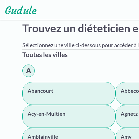
Trouvez un diéteticien 
Sélectionnez une ville ci-dessous pour accéder à l
Toutes les villes
A
Abancourt
Abbeco
Acy-en-Multien
Agnetz
Amblainville
Amy