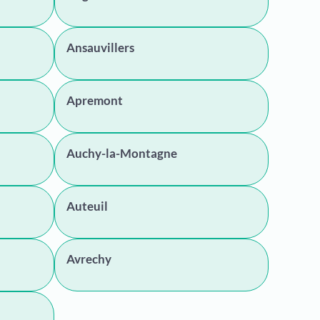
Ansauvillers
Apremont
Auchy-la-Montagne
Auteuil
Avrechy