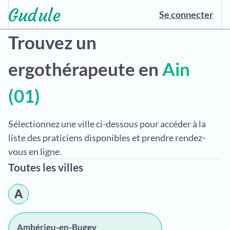
Se connecter
Trouvez un
ergothérapeute en
Ain
(01)
Sélectionnez une ville ci-dessous pour accéder à la
liste des praticiens disponibles et prendre rendez-
vous en ligne.
Toutes les villes
A
Ambérieu-en-Bugey