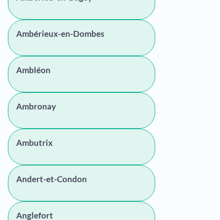
Ambérieux-en-Dombes
Ambléon
Ambronay
Ambutrix
Andert-et-Condon
Anglefort