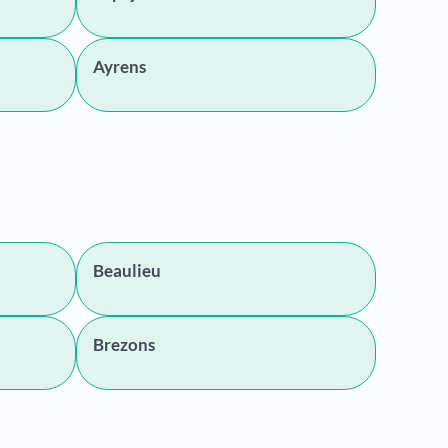
Ayrens
Beaulieu
Brezons