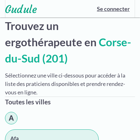
Se connecter
Trouvez un
ergothérapeute en
Corse-
du-Sud (201)
Sélectionnez une ville ci-dessous pour accéder à la
liste des praticiens disponibles et prendre rendez-
vous en ligne.
Toutes les villes
A
Afa