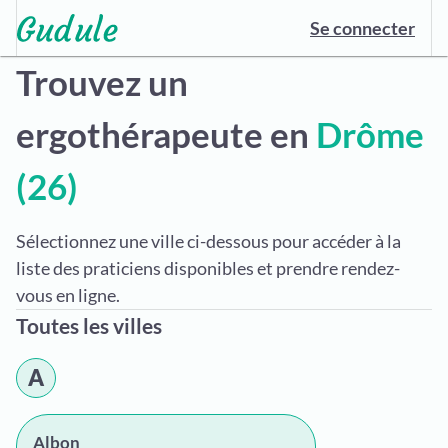
Se connecter
Trouvez un
ergothérapeute en
Drôme
(26)
Sélectionnez une ville ci-dessous pour accéder à la
liste des praticiens disponibles et prendre rendez-
vous en ligne.
Toutes les villes
A
Albon