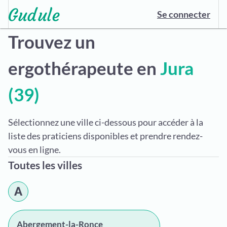
Se connecter
Trouvez un
ergothérapeute en
Jura
(39)
Sélectionnez une ville ci-dessous pour accéder à la
liste des praticiens disponibles et prendre rendez-
vous en ligne.
Toutes les villes
A
Abergement-la-Ronce