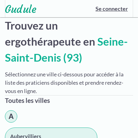
Se connecter
Trouvez un
ergothérapeute en
Seine-
Saint-Denis (93)
Sélectionnez une ville ci-dessous pour accéder à la
liste des praticiens disponibles et prendre rendez-
vous en ligne.
Toutes les villes
A
Aubervilliers