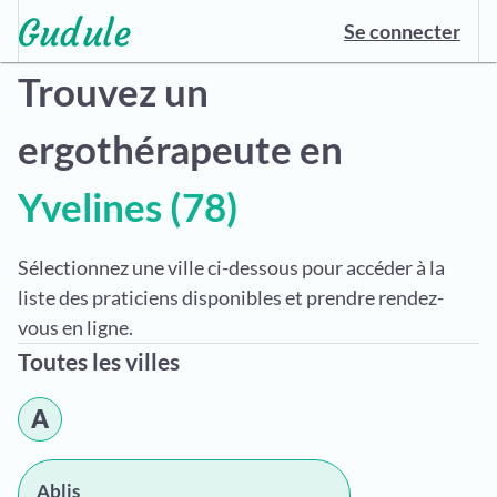
Se connecter
Trouvez un
ergothérapeute en
Yvelines (78)
Sélectionnez une ville ci-dessous pour accéder à la
liste des praticiens disponibles et prendre rendez-
vous en ligne.
Toutes les villes
A
Ablis