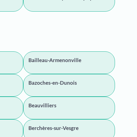
Bailleau-Armenonville
Bazoches-en-Dunois
Beauvilliers
Berchères-sur-Vesgre