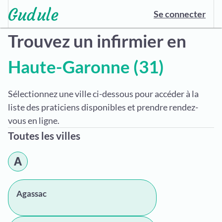
Se connecter
Trouvez un infirmier en
Haute-Garonne (31)
Sélectionnez une ville ci-dessous pour accéder à la
liste des praticiens disponibles et prendre rendez-
vous en ligne.
Toutes les villes
A
Agassac