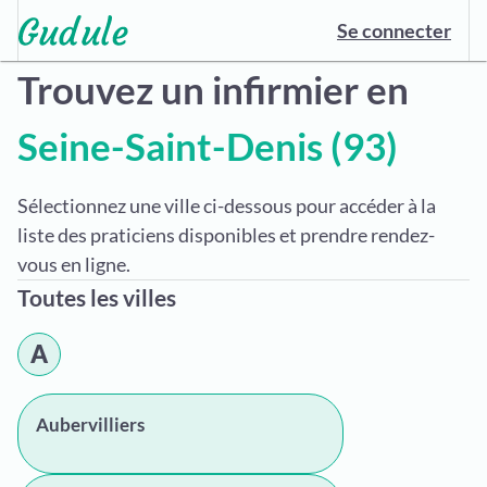
Se connecter
Trouvez un infirmier en
Seine-Saint-Denis (93)
Sélectionnez une ville ci-dessous pour accéder à la
liste des praticiens disponibles et prendre rendez-
vous en ligne.
Toutes les villes
A
Aubervilliers