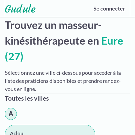
Se connecter
Trouvez un masseur-
kinésithérapeute en
Eure
(27)
Sélectionnez une ville ci-dessous pour accéder à la
liste des praticiens disponibles et prendre rendez-
vous en ligne.
Toutes les villes
A
Aclou