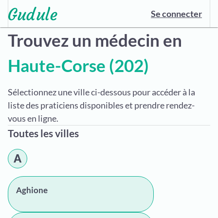
Se connecter
Trouvez un médecin en
Haute-Corse (202)
Sélectionnez une ville ci-dessous pour accéder à la
liste des praticiens disponibles et prendre rendez-
vous en ligne.
Toutes les villes
A
Aghione