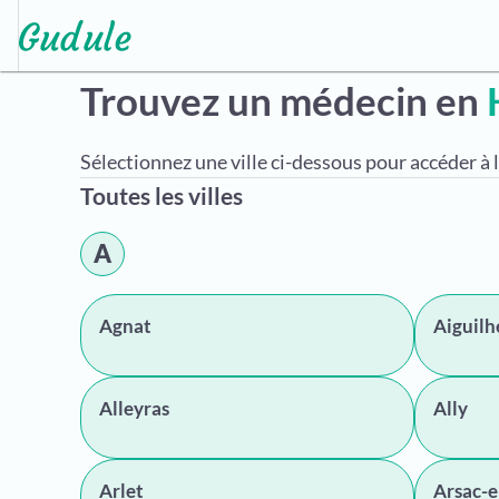
Trouvez un médecin en
Sélectionnez une ville ci-dessous pour accéder à l
Toutes les villes
A
Agnat
Aiguilh
Alleyras
Ally
Arlet
Arsac-e