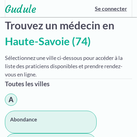
Se connecter
Trouvez un médecin en
Haute-Savoie (74)
Sélectionnez une ville ci-dessous pour accéder à la
liste des praticiens disponibles et prendre rendez-
vous en ligne.
Toutes les villes
A
Abondance