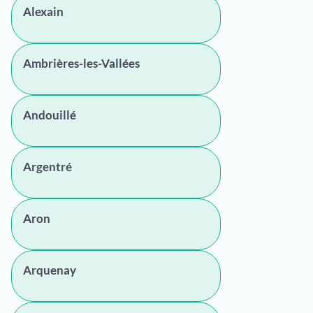
Alexain
Ambrières-les-Vallées
Andouillé
Argentré
Aron
Arquenay