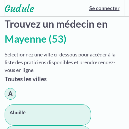
Se connecter
Trouvez un médecin en
Mayenne (53)
Sélectionnez une ville ci-dessous pour accéder à la
liste des praticiens disponibles et prendre rendez-
vous en ligne.
Toutes les villes
A
Ahuillé