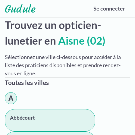
Se connecter
Trouvez un opticien-
lunetier en
Aisne (02)
Sélectionnez une ville ci-dessous pour accéder à la
liste des praticiens disponibles et prendre rendez-
vous en ligne.
Toutes les villes
A
Abbécourt