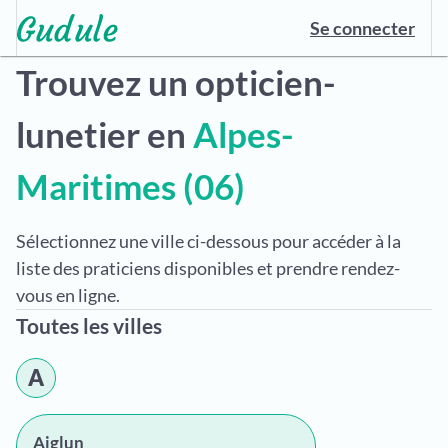
Se connecter
Trouvez un opticien-
lunetier en
Alpes-
Maritimes (06)
Sélectionnez une ville ci-dessous pour accéder à la
liste des praticiens disponibles et prendre rendez-
vous en ligne.
Toutes les villes
A
Aiglun