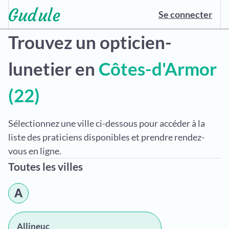
Se connecter
Trouvez un opticien-
lunetier en
Côtes-d'Armor
(22)
Sélectionnez une ville ci-dessous pour accéder à la
liste des praticiens disponibles et prendre rendez-
vous en ligne.
Toutes les villes
A
Allineuc