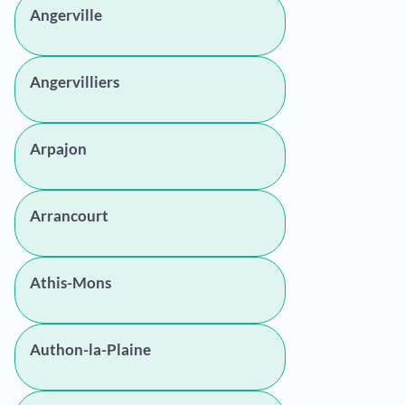
Angerville
Angervilliers
Arpajon
Arrancourt
Athis-Mons
Authon-la-Plaine