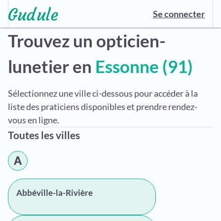
Se connecter
Trouvez un opticien-
lunetier en
Essonne (91)
Sélectionnez une ville ci-dessous pour accéder à la
liste des praticiens disponibles et prendre rendez-
vous en ligne.
Toutes les villes
A
Abbéville-la-Rivière