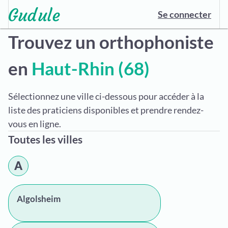
Se connecter
Trouvez un orthophoniste
en
Haut-Rhin (68)
Sélectionnez une ville ci-dessous pour accéder à la
liste des praticiens disponibles et prendre rendez-
vous en ligne.
Toutes les villes
A
Algolsheim