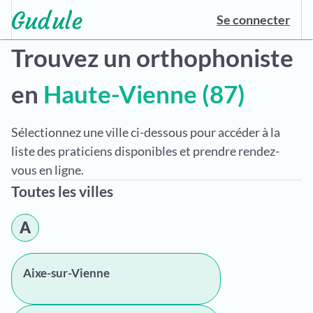
Se connecter
Trouvez un orthophoniste
en
Haute-Vienne (87)
Sélectionnez une ville ci-dessous pour accéder à la
liste des praticiens disponibles et prendre rendez-
vous en ligne.
Toutes les villes
A
Aixe-sur-Vienne