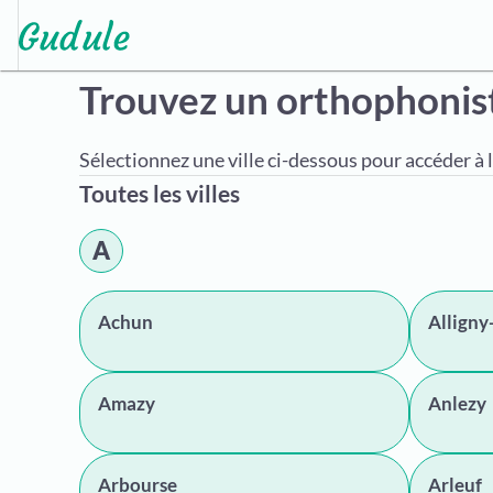
Trouvez un orthophonis
Sélectionnez une ville ci-dessous pour accéder à l
Toutes les villes
A
Achun
Alligny
Amazy
Anlezy
Arbourse
Arleuf