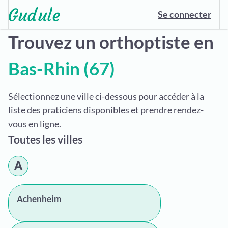
Se connecter
Trouvez un orthoptiste en
Bas-Rhin (67)
Sélectionnez une ville ci-dessous pour accéder à la
liste des praticiens disponibles et prendre rendez-
vous en ligne.
Toutes les villes
A
Achenheim