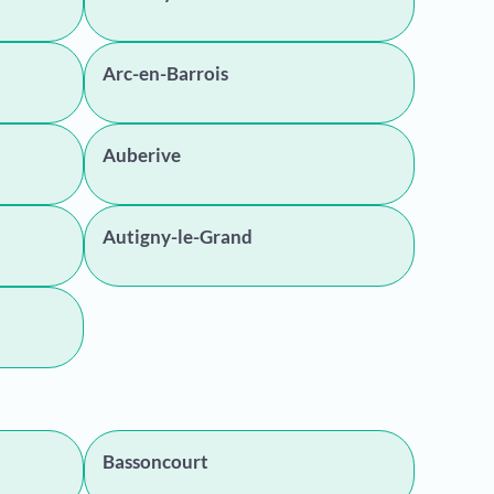
Arc-en-Barrois
Auberive
Autigny-le-Grand
Bassoncourt