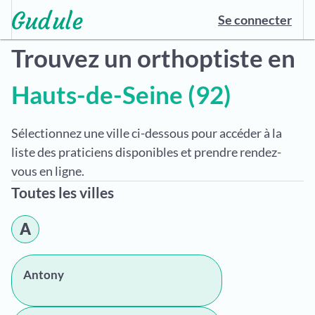
Se connecter
Trouvez un orthoptiste en
Hauts-de-Seine (92)
Sélectionnez une ville ci-dessous pour accéder à la
liste des praticiens disponibles et prendre rendez-
vous en ligne.
Toutes les villes
A
Antony