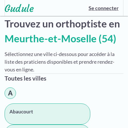
Se connecter
Trouvez un orthoptiste en
Meurthe-et-Moselle (54)
Sélectionnez une ville ci-dessous pour accéder à la
liste des praticiens disponibles et prendre rendez-
vous en ligne.
Toutes les villes
A
Abaucourt