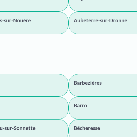
s-sur-Nouère
Aubeterre-sur-Dronne
Barbezières
Barro
u-sur-Sonnette
Bécheresse