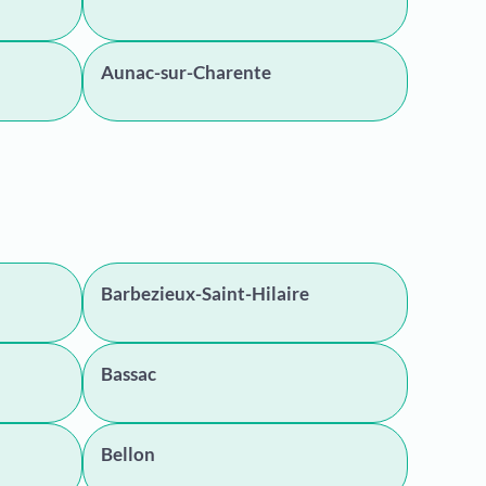
Aunac-sur-Charente
Barbezieux-Saint-Hilaire
Bassac
Bellon