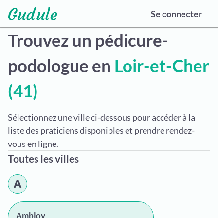
Se connecter
Trouvez un pédicure-
podologue en
Loir-et-Cher
(41)
Sélectionnez une ville ci-dessous pour accéder à la
liste des praticiens disponibles et prendre rendez-
vous en ligne.
Toutes les villes
A
Ambloy