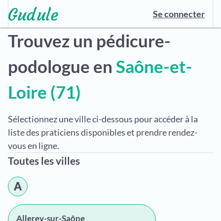
Se connecter
Trouvez un pédicure-
podologue en
Saône-et-
Loire (71)
Sélectionnez une ville ci-dessous pour accéder à la
liste des praticiens disponibles et prendre rendez-
vous en ligne.
Toutes les villes
A
Allerey-sur-Saône